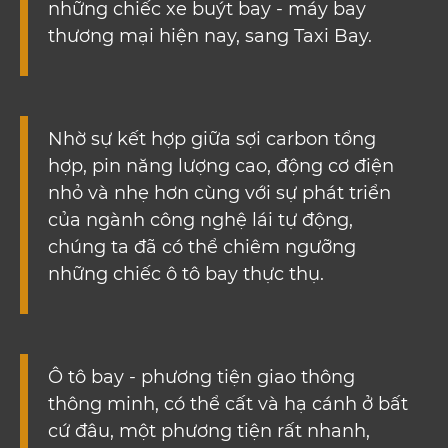
những chiếc xe buýt bay - máy bay
thương mại hiện nay, sang Taxi Bay.
Nhờ sự kết hợp giữa sợi carbon tổng
hợp, pin năng lượng cao, động cơ điện
nhỏ và nhẹ hơn cùng với sự phát triển
của ngành công nghệ lái tự động,
chúng ta đã có thể chiêm ngưỡng
những chiếc ô tô bay thực thụ.
Ô tô bay - phương tiện giao thông
thông minh, có thể cất và hạ cánh ở bất
cứ đâu, một phương tiện rất nhanh,