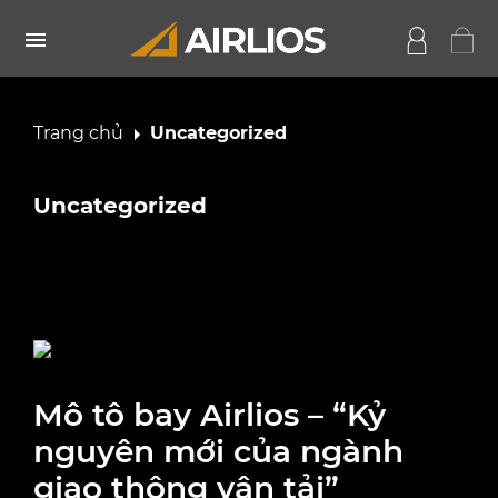
Trang chủ
Uncategorized
Uncategorized
Mô tô bay Airlios – “Kỷ
nguyên mới của ngành
giao thông vận tải”