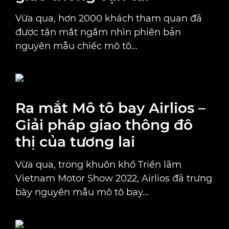
Vừa qua, hơn 2000 khách tham quan đã
được tận mắt ngắm nhìn phiên bản
nguyên mẫu chiếc mô tô...
Ra mắt Mô tô bay Airlios –
Giải pháp giao thông đô
thị của tương lai
Vừa qua, trong khuôn khổ Triển lãm
Vietnam Motor Show 2022, Airlios đã trưng
bày nguyên mẫu mô tô bay...