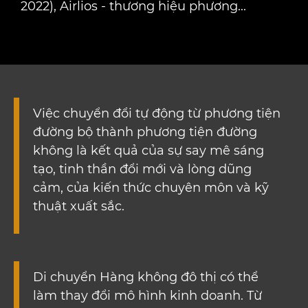
2022), Airlios - thương hiệu phương...
Việc chuyển đổi tự động từ phương tiện
đường bộ thành phương tiện đường
không là kết quả của sự say mê sáng
tạo, tinh thần đổi mới và lòng dũng
cảm, của kiến ​​thức chuyên môn và kỹ
thuật xuất sắc.
Di chuyển Hàng không đô thị có thể
làm thay đổi mô hình kinh doanh. Từ