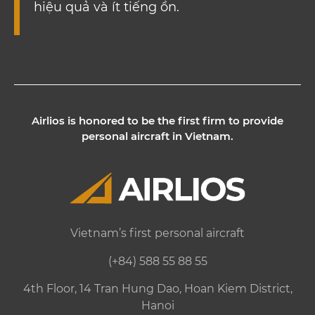
hiệu quả và ít tiếng ồn.
Airlios is honored to be the first firm to provide
personal aircraft in Vietnam.
Vietnam’s first personal aircraft
(+84) 588 55 88 55
4th Floor, 14 Tran Hung Dao, Hoan Kiem District,
Hanoi