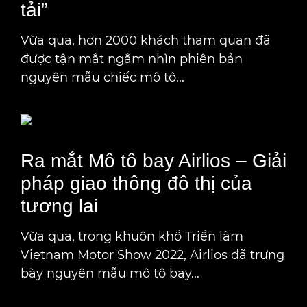
tải”
Vừa qua, hơn 2000 khách tham quan đã
được tận mắt ngắm nhìn phiên bản
nguyên mẫu chiếc mô tô...
Ra mắt Mô tô bay Airlios – Giải
pháp giao thông đô thị của
tương lai
Vừa qua, trong khuôn khổ Triển lãm
Vietnam Motor Show 2022, Airlios đã trưng
bày nguyên mẫu mô tô bay...