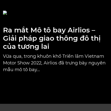
Ra mắt Mô tô bay Airlios –
Giải pháp giao thông đô thị
của tương lai
Vừa qua, trong khuôn khổ Triển lãm Vietnam
Motor Show 2022, Airlios đã trưng bày nguyên
mẫu mô tô bay...