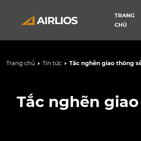
TRANG
CHỦ
Trang chủ
Tin tức
Tắc nghẽn giao thông sẽ
Tắc nghẽn giao