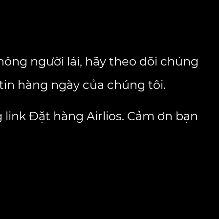
ông người lái, hãy theo dõi chúng
tin hàng ngày của chúng tôi.
 link
Đặt hàng Airlios
. Cảm ơn bạn