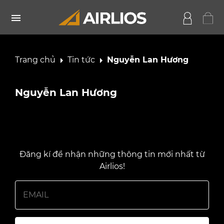
Trang chủ
Tin tức
Nguyễn Lan Hương
Nguyễn Lan Hương
Đăng kí để nhận những thông tin mới nhất từ
Airlios!